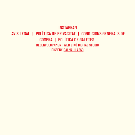
INSTAGRAM
AVÍS LEGAL
|
POLÍTICA DE PRIVACITAT
|
CONDICIONS GENERALS DE
COMPRA
|
POLÍTICA DE GALETES
DESENVOLUPAMENT WEB
EIKŌ DIGITAL STUDIO
DISSENY
DALMAU LASSO