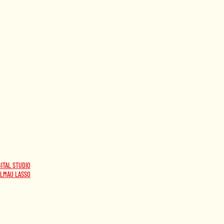
GITAL STUDIO
LMAU LASSO