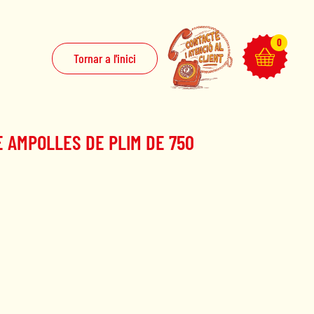
0
Tornar a l'inici
E AMPOLLES DE PLIM DE 750